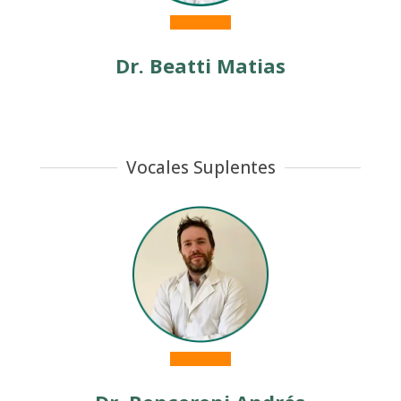
Dr. Beatti Matias
Vocales Suplentes