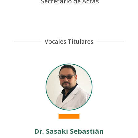
Secretario de Actas
Vocales Titulares
Dr. Sasaki Sebastián