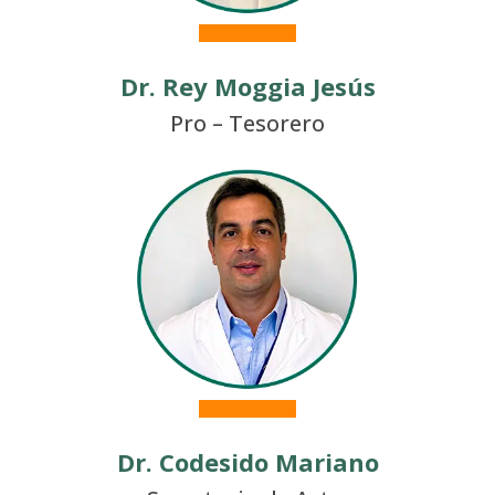
Dr. Rey Moggia Jesús
Pro – Tesorero
Dr. Codesido Mariano