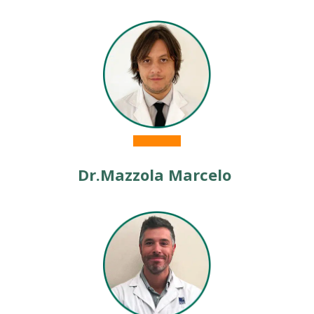
Dr.
Mazzola Marcelo