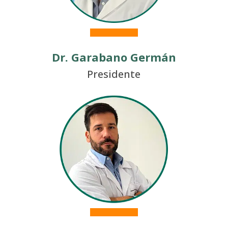
Dr. Garabano Germán
Presidente