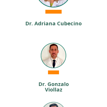
Dr.
Adriana Cubecino
Dr.
Gonzalo
Viollaz