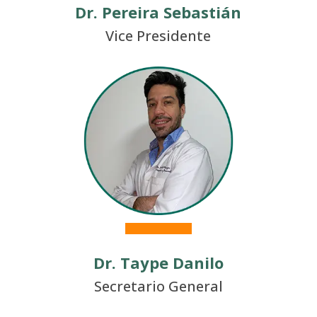
Dr. Pereira Sebastián
Vice Presidente
Dr. Taype Danilo
Secretario General