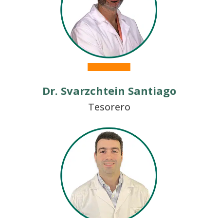
Dr. Svarzchtein Santiago
Tesorero