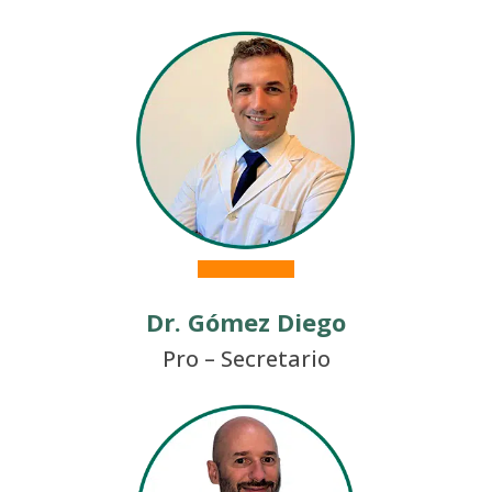
Dr. Gómez Diego
Pro – Secretario