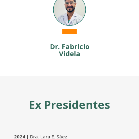
Dr.
Fabricio
Videla
Ex Presidentes
2024 |
Dra. Lara E. Sáez.