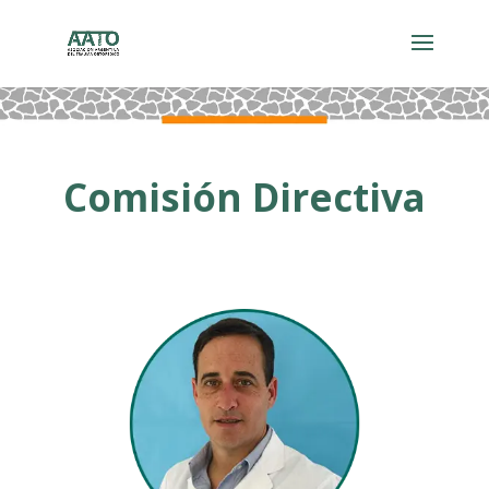
Comisión Directiva