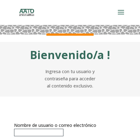
Bienvenido/a !
Ingresa con tu usuario y
contraseña para acceder
al contenido exclusivo.
Nombre de usuario o correo electrónico