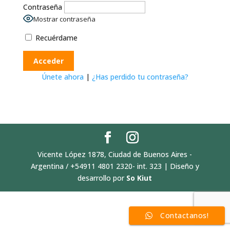
Contraseña
Mostrar contraseña
Recuérdame
Únete ahora
|
¿Has perdido tu contraseña?
Vicente López 1878, Ciudad de Buenos Aires -
Argentina / +54911 4801 2320- int. 323 | Diseño y
desarrollo por
So Kiut
Contactanos!