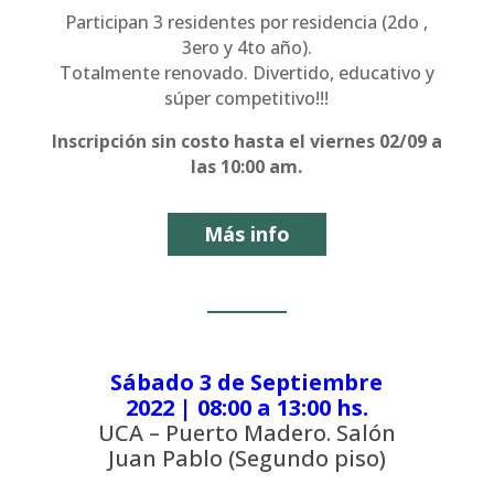
Participan 3 residentes por residencia (2do ,
3ero y 4to año).
Totalmente renovado. Divertido, educativo y
súper competitivo!!!
Inscripción sin costo hasta el viernes 02/09 a
las 10:00 am.
Más info
Sábado 3 de Septiembre
2022 | 08:00 a 13:00 hs.
UCA – Puerto Madero. Salón
Juan Pablo (Segundo piso)